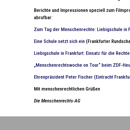
Berichte und Impressionen speziell zum Filmp
abrufbar:
Zum Tag der Menschenrechte: Liebigschule in F
Eine Schule setzt sich ein
(Frankfurter Rundsch
Liebigschule in Frankfurt: Einsatz für die Recht
„Menschenrechtswoche on Tour“ beim ZDF-Heute
Ehrenpräsident Peter Fischer (Eintracht Frankf
Mit menschenrechtlichen Grüßen
Die Menschenrechts-AG