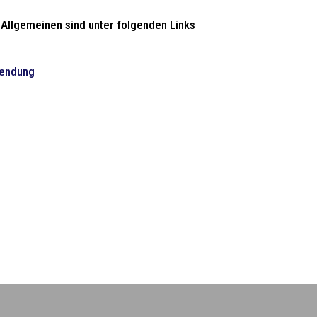
Allgemeinen sind unter folgenden Links
Sendung