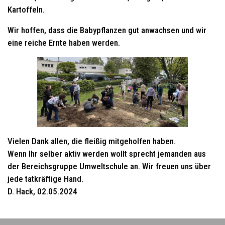
Kartoffeln.
Wir hoffen, dass die Babypflanzen gut anwachsen und wir
eine reiche Ernte haben werden.
Vielen Dank allen, die fleißig mitgeholfen haben.
Wenn Ihr selber aktiv werden wollt sprecht jemanden aus
der Bereichsgruppe Umweltschule an. Wir freuen uns über
jede tatkräftige Hand.
D. Hack, 02.05.2024