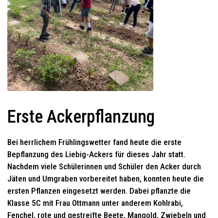
Erste Ackerpflanzung
Bei herrlichem Frühlingswetter fand heute die erste
Bepflanzung des Liebig-Ackers für dieses Jahr statt.
Nachdem viele Schülerinnen und Schüler den Acker durch
Jäten und Umgraben vorbereitet haben, konnten heute die
ersten Pflanzen eingesetzt werden. Dabei pflanzte die
Klasse 5C mit Frau Ottmann unter anderem Kohlrabi,
Fenchel, rote und gestreifte Beete, Mangold, Zwiebeln und