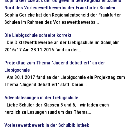
Sophia Gericke aus der 6d gewinnt den Regionalentscheid
Nord des Vorlesewettbewerbs der Frankfurter Schulen
Sophia Gericke hat den Regionalentscheid der Frankfurter
Schulen im Rahmen des Vorlesewettbewerbs...
Die Liebigschule schreibt korrekt!
Die Diktatwettbewerbe an der Liebigschule im Schuljahr
2016/17 Am 28.11.2016 fand an der...
Projekttag zum Thema "Jugend debattiert" an der
Liebigschule
Am 30.1.2017 fand an der Liebigschule ein Projekttag zum
Thema "Jugend debattiert" statt. Daran...
Adventslesungen in der Liebigschule
Liebe Schüler der Klassen 5 und 6, wir laden euch
herzlich zu Lesungen rund um das Thema...
Vorlesewettbewerb in der Schulbibliothek