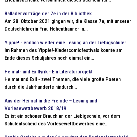
Balladenvorträge der 7e in der Bibliothek
Am 28. Oktober 2021 gingen wir, die Klasse 7e, mit unserer
Deutschlehrerin Frau Hohenthanner in...
Yippie! - endlich wieder eine Lesung an der Liebigschule!
Im Rahmen des Yippie!-Kindercomicfestivals konnte am
Ende dieses Schuljahres noch einmal ein...
Heimat- und Exillyrik - Ein Literaturprojekt
Heimat und Exil - zwei Themen, die viele große Poeten
durch die Jahrhunderte hindurch...
Aus der Heimat in die Fremde – Lesung und
Vorlesewettbewerb 2018/19
Es ist ein schöner Brauch an der Liebigschule, vor dem
Schulentscheid des Vorlesewettbewerbes eine...