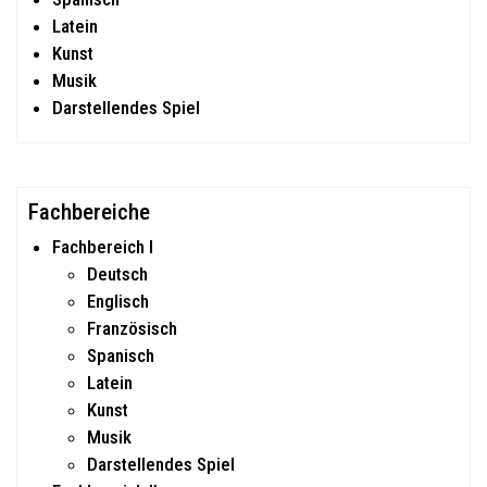
Latein
Kunst
Musik
Darstellendes Spiel
Fachbereiche
Fachbereich I
Deutsch
Englisch
Französisch
Spanisch
Latein
Kunst
Musik
Darstellendes Spiel