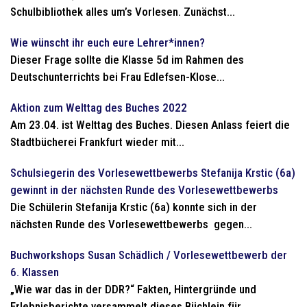
Schulbibliothek alles um’s Vorlesen. Zunächst...
Wie wünscht ihr euch eure Lehrer*innen?
Dieser Frage sollte die Klasse 5d im Rahmen des
Deutschunterrichts bei Frau Edlefsen-Klose...
Aktion zum Welttag des Buches 2022
Am 23.04. ist Welttag des Buches. Diesen Anlass feiert die
Stadtbücherei Frankfurt wieder mit...
Schulsiegerin des Vorlesewettbewerbs Stefanija Krstic (6a)
gewinnt in der nächsten Runde des Vorlesewettbewerbs
Die Schülerin Stefanija Krstic (6a) konnte sich in der
nächsten Runde des Vorlesewettbewerbs gegen...
Buchworkshops Susan Schädlich / Vorlesewettbewerb der
6. Klassen
„Wie war das in der DDR?“ Fakten, Hintergründe und
Erlebnisberichte versammelt dieses Büchlein für...