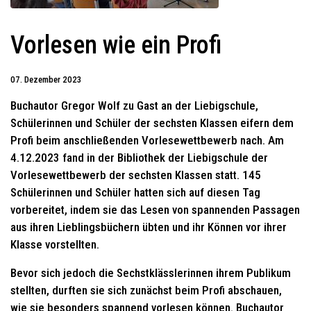
Vorlesen wie ein Profi
07. Dezember 2023
Buchautor Gregor Wolf zu Gast an der Liebigschule,
Schülerinnen und Schüler der sechsten Klassen eifern dem
Profi beim anschließenden Vorlesewettbewerb nach. Am
4.12.2023 fand in der Bibliothek der Liebigschule der
Vorlesewettbewerb der sechsten Klassen statt. 145
Schülerinnen und Schüler hatten sich auf diesen Tag
vorbereitet, indem sie das Lesen von spannenden Passagen
aus ihren Lieblingsbüchern übten und ihr Können vor ihrer
Klasse vorstellten.
Bevor sich jedoch die Sechstklässlerinnen ihrem Publikum
stellten, durften sie sich zunächst beim Profi abschauen,
wie sie besonders spannend vorlesen können. Buchautor