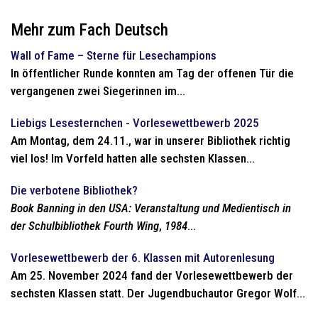
Mehr zum Fach Deutsch
Wall of Fame – Sterne für Lesechampions
In öffentlicher Runde konnten am Tag der offenen Tür die
vergangenen zwei Siegerinnen im...
Liebigs Lesesternchen - Vorlesewettbewerb 2025
Am Montag, dem 24.11., war in unserer Bibliothek richtig
viel los! Im Vorfeld hatten alle sechsten Klassen...
Die verbotene Bibliothek?
Book Banning in den USA: Veranstaltung und Medientisch in
der Schulbibliothek
Fourth Wing
,
1984
...
Vorlesewettbewerb der 6. Klassen mit Autorenlesung
Am 25. November 2024 fand der Vorlesewettbewerb der
sechsten Klassen statt. Der Jugendbuchautor Gregor Wolf...