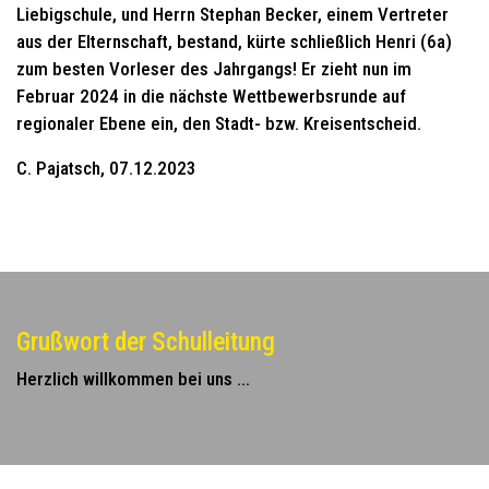
Liebigschule, und Herrn Stephan Becker, einem Vertreter
aus der Elternschaft, bestand, kürte schließlich Henri (6a)
zum besten Vorleser des Jahrgangs! Er zieht nun im
Februar 2024 in die nächste Wettbewerbsrunde auf
regionaler Ebene ein, den Stadt- bzw. Kreisentscheid.
C. Pajatsch, 07.12.2023
Grußwort der Schulleitung
Herzlich willkommen bei uns ...