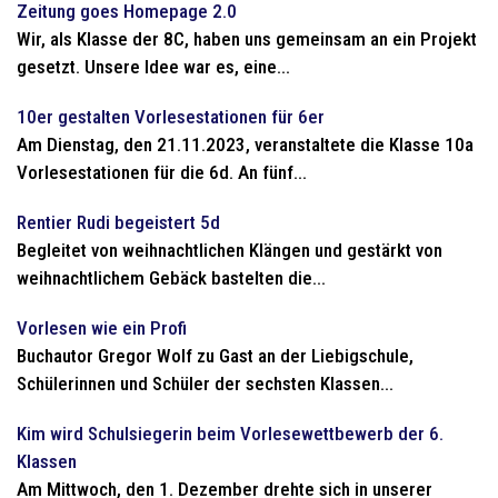
Zeitung goes Homepage 2.0
Wir, als Klasse der 8C, haben uns gemeinsam an ein Projekt
gesetzt. Unsere Idee war es, eine...
10er gestalten Vorlesestationen für 6er
Am Dienstag, den 21.11.2023, veranstaltete die Klasse 10a
Vorlesestationen für die 6d. An fünf...
Rentier Rudi begeistert 5d
Begleitet von weihnachtlichen Klängen und gestärkt von
weihnachtlichem Gebäck bastelten die...
Vorlesen wie ein Profi
Buchautor Gregor Wolf zu Gast an der Liebigschule,
Schülerinnen und Schüler der sechsten Klassen...
Kim wird Schulsiegerin beim Vorlesewettbewerb der 6.
Klassen
Am Mittwoch, den 1. Dezember drehte sich in unserer