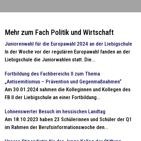
Mehr zum Fach Politik und Wirtschaft
Juniorenwahl für die Europawahl 2024 an der Liebigschule
In der Woche vor der regulären Europawahl fanden an der
Liebigschule die Juniorwahlen statt. Die...
Fortbildung des Fachbereichs II zum Thema
„Antisemitismus – Prävention und Gegenmaßnahmen“
Am 30.01.2024 nahmen die Kolleginnen und Kollegen des
FB II der Liebigschule an einer Fortbildung...
Lohnenswerter Besuch im hessischen Landtag
Am 18.10.2023 haben 23 Schülerinnen und Schüler der Q1
im Rahmen der Berufsinformationswoche den...