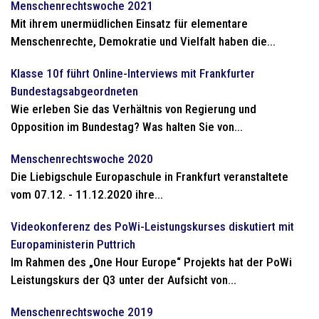
Menschenrechtswoche 2021
Mit ihrem unermüdlichen Einsatz für elementare
Menschenrechte, Demokratie und Vielfalt haben die...
Klasse 10f führt Online-Interviews mit Frankfurter
Bundestagsabgeordneten
Wie erleben Sie das Verhältnis von Regierung und
Opposition im Bundestag? Was halten Sie von...
Menschenrechtswoche 2020
Die Liebigschule Europaschule in Frankfurt veranstaltete
vom 07.12. - 11.12.2020 ihre...
Videokonferenz des PoWi-Leistungskurses diskutiert mit
Europaministerin Puttrich
Im Rahmen des „One Hour Europe“ Projekts hat der PoWi
Leistungskurs der Q3 unter der Aufsicht von...
Menschenrechtswoche 2019