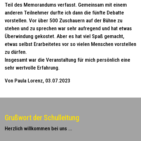
Teil des Memorandums verfasst. Gemeinsam mit einem
anderen Teilnehmer durfte ich dann die fünfte Debatte
vorstellen. Vor über 500 Zuschauern auf der Bühne zu
stehen und zu sprechen war sehr aufregend und hat etwas
Überwindung gekostet. Aber es hat viel Spaß gemacht,
etwas selbst Erarbeitetes vor so vielen Menschen vorstellen
zu dürfen.
Insgesamt war die Veranstaltung für mich persönlich eine
sehr wertvolle Erfahrung.
Von Paula Lorenz, 03.07.2023
Grußwort der Schulleitung
Herzlich willkommen bei uns ...