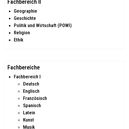
Fachbereich II
Geographie
Geschichte
Politik und Wirtschaft (POWI)
Religion
Ethik
Fachbereiche
Fachbereich I
Deutsch
Englisch
Französisch
Spanisch
Latein
Kunst
Musik