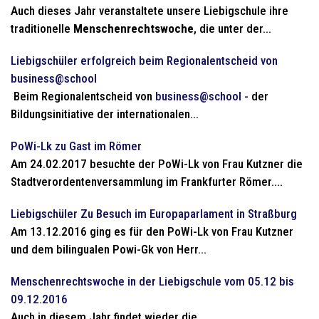
Auch dieses Jahr veranstaltete unsere Liebigschule ihre
traditionelle
Menschenrechtswoche
, die unter der...
Liebigschüler erfolgreich beim Regionalentscheid von
business@school
Beim Regionalentscheid von
business@school -
der
Bildungsinitiative der internationalen...
PoWi-Lk zu Gast im Römer
Am 24.02.2017 besuchte der PoWi-Lk von Frau Kutzner die
Stadtverordentenversammlung im Frankfurter Römer....
Liebigschüler Zu Besuch im Europaparlament in Straßburg
Am 13.12.2016 ging es für den PoWi-Lk von Frau Kutzner
und dem bilingualen Powi-Gk von Herr...
Menschenrechtswoche in der Liebigschule vom 05.12 bis
09.12.2016
Auch in diesem Jahr findet wieder die