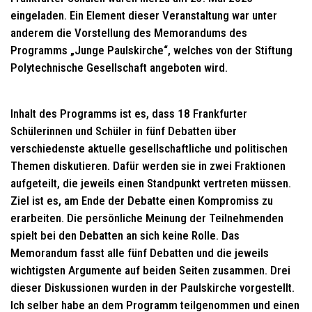
eingeladen. Ein Element dieser Veranstaltung war unter
anderem die Vorstellung des Memorandums des
Programms „Junge Paulskirche“, welches von der Stiftung
Polytechnische Gesellschaft angeboten wird.
Inhalt des Programms ist es, dass 18 Frankfurter
Schülerinnen und Schüler in fünf Debatten über
verschiedenste aktuelle gesellschaftliche und politischen
Themen diskutieren. Dafür werden sie in zwei Fraktionen
aufgeteilt, die jeweils einen Standpunkt vertreten müssen.
Ziel ist es, am Ende der Debatte einen Kompromiss zu
erarbeiten. Die persönliche Meinung der Teilnehmenden
spielt bei den Debatten an sich keine Rolle. Das
Memorandum fasst alle fünf Debatten und die jeweils
wichtigsten Argumente auf beiden Seiten zusammen. Drei
dieser Diskussionen wurden in der Paulskirche vorgestellt.
Ich selber habe an dem Programm teilgenommen und einen