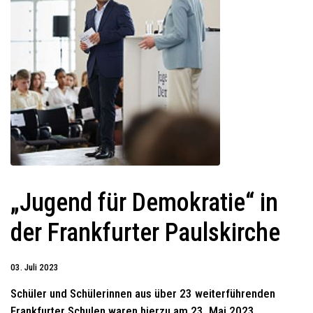
„Jugend für Demokratie“ in
der Frankfurter Paulskirche
03. Juli 2023
Schüler und Schülerinnen aus über 23 weiterführenden
Frankfurter Schulen waren hierzu am 23. Mai 2023