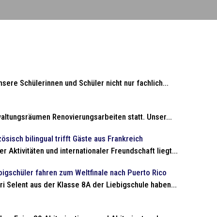
sere Schülerinnen und Schüler nicht nur fachlich...
altungsräumen Renovierungsarbeiten statt. Unser...
sisch bilingual trifft Gäste aus Frankreich
 Aktivitäten und internationaler Freundschaft liegt...
bigschüler fahren zum Weltfinale nach Puerto Rico
i Selent aus der Klasse 8A der Liebigschule haben...