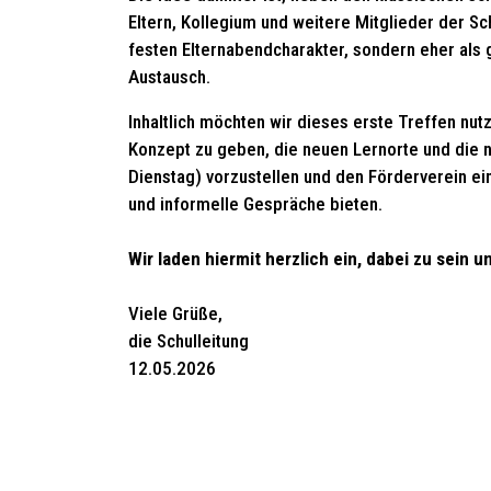
Eltern, Kollegium und weitere Mitglieder der 
festen Elternabendcharakter, sondern eher als
Austausch.
Inhaltlich möchten wir dieses erste Treffen nut
Konzept zu geben, die neuen Lernorte und die 
Dienstag) vorzustellen und den Förderverein e
und informelle Gespräche bieten.
Wir laden hiermit herzlich ein, dabei zu sein
Viele Grüße,
die Schulleitung
12.05.2026