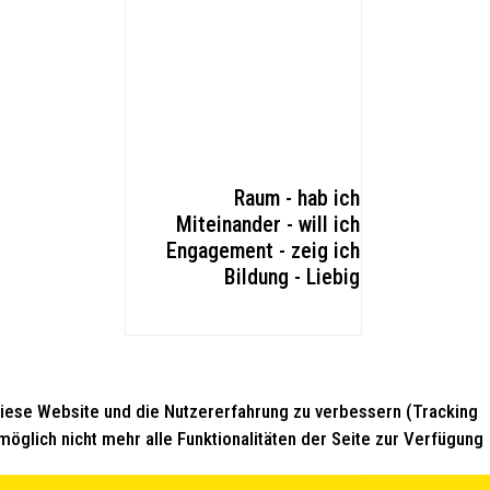
Raum - hab ich
Miteinander - will ich
Engagement - zeig ich
Bildung - Liebig
 diese Website und die Nutzererfahrung zu verbessern (Tracking
öglich nicht mehr alle Funktionalitäten der Seite zur Verfügung