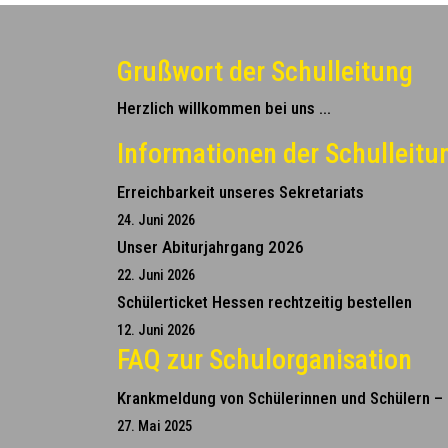
Grußwort der Schulleitung
Herzlich willkommen bei uns ...
Informationen der Schulleitu
Erreichbarkeit unseres Sekretariats
24. Juni 2026
Unser Abiturjahrgang 2026
22. Juni 2026
Schülerticket Hessen rechtzeitig bestellen
12. Juni 2026
FAQ zur Schulorganisation
Krankmeldung von Schülerinnen und Schülern – C
27. Mai 2025