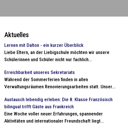
Aktuelles
Lernen mit Dalton - ein kurzer Überblick
Liebe Eltern, an der Liebigschule möchten wir unsere
Schülerinnen und Schüler nicht nur fachlich...
Erreichbarkeit unseres Sekretariats
Während der Sommerferien finden in allen
Verwaltungsräumen Renovierungsarbeiten statt. Unser...
Austausch lebendig erleben: Die 8. Klasse Französisch
bilingual trifft Gäste aus Frankreich
Eine Woche voller neuer Erfahrungen, spannender
Aktivitäten und internationaler Freundschaft liegt...