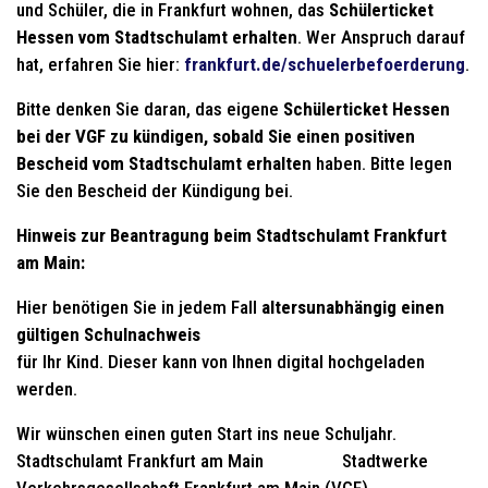
und Schüler, die in Frankfurt wohnen, das
Schülerticket
Hessen vom Stadtschulamt erhalten
. Wer Anspruch darauf
hat, erfahren Sie hier:
frankfurt.de/schuelerbefoerderung
.
Bitte denken Sie daran, das eigene
Schülerticket Hessen
bei der VGF zu kündigen, sobald Sie einen positiven
Bescheid vom Stadtschulamt erhalten
haben. Bitte legen
Sie den Bescheid der Kündigung bei.
Hinweis zur Beantragung beim Stadtschulamt Frankfurt
am Main:
Hier benötigen Sie in jedem Fall
altersunabhängig einen
gültigen Schulnachweis
für Ihr Kind. Dieser kann von Ihnen digital hochgeladen
werden.
Wir wünschen einen guten Start ins neue Schuljahr.
Stadtschulamt Frankfurt am Main Stadtwerke
Verkehrsgesellschaft Frankfurt am Main (VGF)