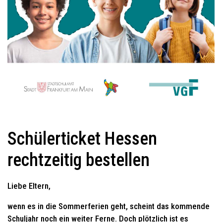
Schülerticket Hessen
rechtzeitig bestellen
Liebe Eltern,
wenn es in die Sommerferien geht, scheint das kommende
Schuljahr noch ein weiter Ferne. Doch plötzlich ist es