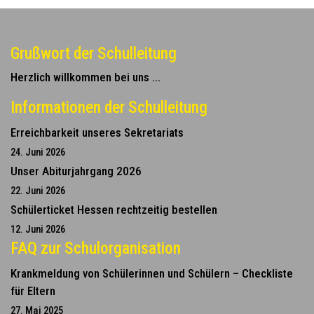
Grußwort der Schulleitung
Herzlich willkommen bei uns ...
Informationen der Schulleitung
Erreichbarkeit unseres Sekretariats
24. Juni 2026
Unser Abiturjahrgang 2026
22. Juni 2026
Schülerticket Hessen rechtzeitig bestellen
12. Juni 2026
FAQ zur Schulorganisation
Krankmeldung von Schülerinnen und Schülern – Checkliste
für Eltern
27. Mai 2025