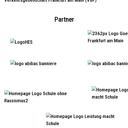
Partner