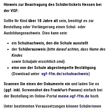
Hinweis zur Beantragung des Schülertickets Hessen bei
der VGF:
Sollte Ihr Kind
über 18 Jahre alt
sein, benötigt es zur
Bestellung oder Verlängerung einen Schul- oder
Ausbildungsnachweis. Dies kann sein:
ein
Schulnachweis, den die Schule ausstellt
der
Schülerausweis
(bitte darauf achten, dass Name des
Kindes
sowie Schuljahr ersichtlich sind).
eine von der Schule abgestempelte Bestätigung
(Download unter:
vgf-ffm.de/schulnachweis
)
Scannen Sie eines der Dokumente ein
und laden Sie es
(
ggf. inkl. Screenshot des Frankfurt-Passes
) einfach bei
der Bestellung im Online-Portal
meine.vgf-ffm.de
hoch.
Unter bestimmten Voraussetzungen können Schülerinnen