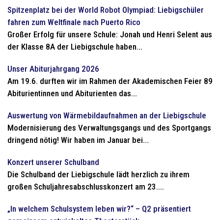
Spitzenplatz bei der World Robot Olympiad: Liebigschüler
fahren zum Weltfinale nach Puerto Rico
Großer Erfolg für unsere Schule: Jonah und Henri Selent aus
der Klasse 8A der Liebigschule haben...
Unser Abiturjahrgang 2026
Am 19.6. durften wir im Rahmen der Akademischen Feier 89
Abiturientinnen und Abiturienten das...
Auswertung von Wärmebildaufnahmen an der Liebigschule
Modernisierung des Verwaltungsgangs und des Sportgangs
dringend nötig! Wir haben im Januar bei...
Konzert unserer Schulband
Die Schulband der Liebigschule lädt herzlich zu ihrem
großen Schuljahresabschlusskonzert am 23....
„In welchem Schulsystem leben wir?“ – Q2 präsentiert