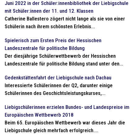
Juni 2022 in der Schüler:innenbibliothek der Liebigschule
mit Schüler:innen der 11. und 12. Klassen
Catherine Ballestero zögert nicht lange als sie von einer
Schülerin nach ihrem schönsten Erlebnis...
Spielerisch zum Ersten Preis der Hessischen
Landeszentrale für politische Bildung
Der diesjährige Schülerwettbewerb der Hessischen
Landeszentrale für politische Bildung stand unter den...
Gedenkstättenfahrt der Liebigschule nach Dachau
Interessierte Schülerinnen der Q2, darunter einige
Schülerinnen des Geschichtsleistungskurses,...
Liebigschülerinnen erzielen Bundes- und Landespreise im
Europäischen Wettbewerb 2018
Beim 65. Europäischen Wettbewerb war dieses Jahr die
Liebigschule gleich mehrfach erfolgreich....