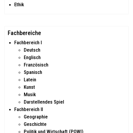
Ethik
Fachbereiche
Fachbereich I
Deutsch
Englisch
Französisch
Spanisch
Latein
Kunst
Musik
Darstellendes Spiel
Fachbereich II
Geographie
Geschichte
Politik und Wirtschaft (POWI)