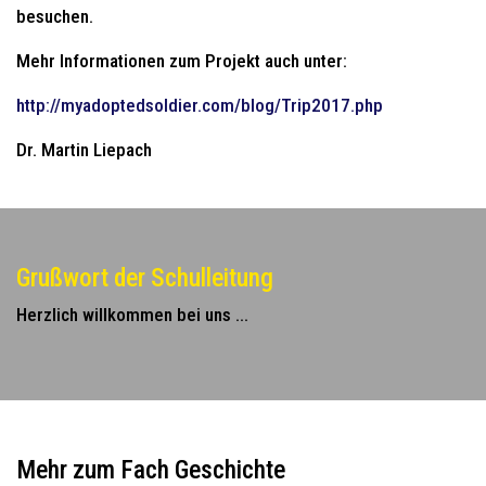
besuchen.
Mehr Informationen zum Projekt auch unter:
http://myadoptedsoldier.com/blog/Trip2017.php
Dr. Martin Liepach
Grußwort der Schulleitung
Herzlich willkommen bei uns ...
Mehr zum Fach Geschichte