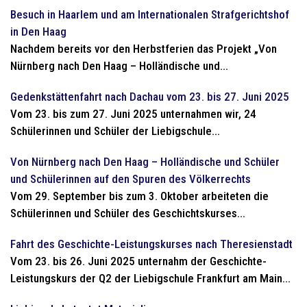
Besuch in Haarlem und am Internationalen Strafgerichtshof
in Den Haag
Nachdem bereits vor den Herbstferien das Projekt „Von
Nürnberg nach Den Haag – Holländische und...
Gedenkstättenfahrt nach Dachau vom 23. bis 27. Juni 2025
Vom 23. bis zum 27. Juni 2025 unternahmen wir, 24
Schülerinnen und Schüler der Liebigschule...
Von Nürnberg nach Den Haag – Holländische und Schüler
und Schülerinnen auf den Spuren des Völkerrechts
Vom 29. September bis zum 3. Oktober arbeiteten die
Schülerinnen und Schüler des Geschichtskurses...
Fahrt des Geschichte-Leistungskurses nach Theresienstadt
Vom 23. bis 26. Juni 2025 unternahm der Geschichte-
Leistungskurs der Q2 der Liebigschule Frankfurt am Main...