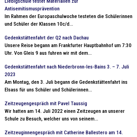
Liebigschule testet Materialien zur
Antisemitismusprävention
Im Rahmen der Europaschulwoche testeten die Schülerinnen
und Schüler der Klassen 10c/d...
Gedenkstättenfahrt der Q2 nach Dachau
Unsere Reise begann am Frankfurter Hauptbahnhof um 7:30
Uhr. Von Gleis 9 aus fuhren wir mit dem...
Gedenkstättenfahrt nach Niederbronn-les-Bains 3. – 7. Juli
2023
Am Montag, den 3. Juli begann die Gedenkstättenfahrt ins
Elsass für uns Schüler und Schülerinnen...
Zeitzeugengespräch mit Pavel Taussig
Wir hatten am 14. Juli 2022 einen Zeitzeugen an unserer
Schule zu Besuch, welcher uns von seinem...
Zeitzeuginnengespräch mit Catherine Ballestero am 14.