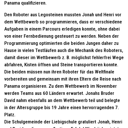
Panama qualifizieren.
Den Roboter aus Legosteinen mussten Jonah und Henri vor
dem Wettbewerb so programmieren, dass er verschiedene
Aufgaben in einem Parcours erledigen konnte, ohne dabei
von einer Fernbedienung gesteuert zu werden. Neben der
Programmierung optimierten die beiden Jungen daher zu
Hause in vielen Testläufen auch die Mechanik des Roboters,
damit dieser im Wettbewerb z. B. möglichst fehlerfrei Wege
abfahren, Kisten öffnen und Steine transportieren konnte.
Die beiden müssen nun ihren Roboter für das Weltfinale
vorbereiten und gemeinsam mit ihren Eltern die Reise nach
Panama organisieren. Zu dem Wettbewerb im November
werden Teams aus 60 Ländern erwartet. Jonahs Bruder
David nahm ebenfalls an dem Wettbewerb teil und belegte
in der Altersgruppe bis 19 Jahre einen hervorragenden 7.
Platz.
Die Schulgemeinde der Liebigschule gratuliert Jonah, Henri