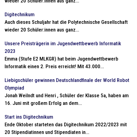
wieder 20 Schüler:innen aus ganz...
Digitechnikum
Auch dieses Schuljahr hat die Polytechnische Gesellschaft
wieder 20 Schüler:innen aus ganz...
Unsere Preisträgerin im Jugendwettbewerb Informatik
2023
Emma (Stufe E2 MLKGR) hat beim Jugendwettbewerb
Informatik einen 2. Preis erreicht! Mit 43.000...
Liebigschüler gewinnen Deutschlandfinale der World Robot
Olympiad
Jonah Weilndt und Henri , Schüler der Klasse 5a, haben am
16. Juni mit großem Erfolg an dem...
Start ins Digitechnikum
Ende Oktober starteten das Digitechnikum 2022/2023 mit
20 Stipendiatinnen und Stipendiaten in...