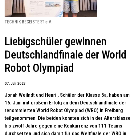
TECHNIK BEGEISTERT e.V.
Liebigschüler gewinnen
Deutschlandfinale der World
Robot Olympiad
07. Juli 2023
Jonah Weilndt und Henri , Schüler der Klasse 5a, haben am
16. Juni mit großem Erfolg an dem Deutschlandfinale der
renommierten World Robot Olympiad (WRO) in Freiburg
teilgenommen. Die beiden konnten sich in der Altersklasse
bis zwölf Jahre gegen eine Konkurrenz von 111 Teams
durchsetzen und sich damit für das Weltfinale der WRO in