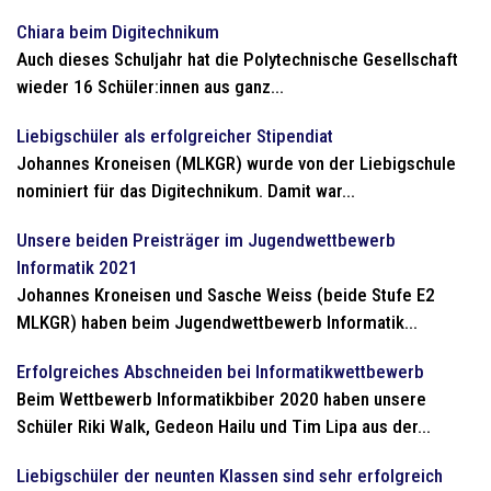
Chiara beim Digitechnikum
Auch dieses Schuljahr hat die Polytechnische Gesellschaft
wieder 16 Schüler:innen aus ganz...
Liebigschüler als erfolgreicher Stipendiat
Johannes Kroneisen (MLKGR) wurde von der Liebigschule
nominiert für das Digitechnikum. Damit war...
Unsere beiden Preisträger im Jugendwettbewerb
Informatik 2021
Johannes Kroneisen und Sasche Weiss (beide Stufe E2
MLKGR) haben beim Jugendwettbewerb Informatik...
Erfolgreiches Abschneiden bei Informatikwettbewerb
Beim Wettbewerb Informatikbiber 2020 haben unsere
Schüler Riki Walk, Gedeon Hailu und Tim Lipa aus der...
Liebigschüler der neunten Klassen sind sehr erfolgreich