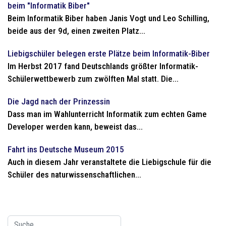
beim "Informatik Biber"
Beim Informatik Biber haben Janis Vogt und Leo Schilling,
beide aus der 9d, einen zweiten Platz...
Liebigschüler belegen erste Plätze beim Informatik-Biber
Im Herbst 2017 fand Deutschlands größter Informatik-
Schülerwettbewerb zum zwölften Mal statt. Die...
Die Jagd nach der Prinzessin
Dass man im Wahlunterricht Informatik zum echten Game
Developer werden kann, beweist das...
Fahrt ins Deutsche Museum 2015
Auch in diesem Jahr veranstaltete die Liebigschule für die
Schüler des naturwissenschaftlichen...
Suchen