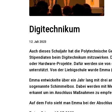
Digitechnikum
12. Juli 2023
Auch dieses Schuljahr hat die Polytechnische G
Stipendiaten beim Digitechnikum mitzuwirken. Di
oder Hardware-Projekte. Dafür werden sie von 
unterstützt. Von der Liebigschule wurde Emma 
Emma entwickelte über ein Jahr lang mit drei a
sogenannte Schimmelbox. Dabei werden mit Me
erkannt um im Anschluss Maßnahmen zu empfe
Auf dem Foto sieht man Emma bei der Abschlus