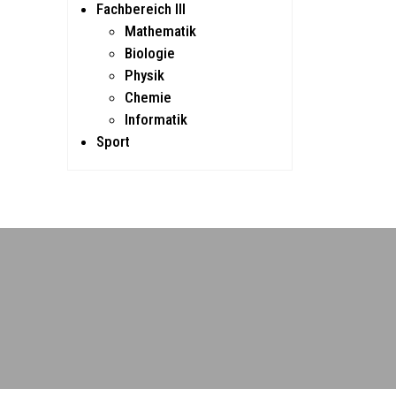
Fachbereich III
Mathematik
Biologie
Physik
Chemie
Informatik
Sport