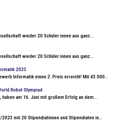
sellschaft wieder 20 Schüler:innen aus ganz...
sellschaft wieder 20 Schüler:innen aus ganz...
ormatik 2023
rb Informatik einen 2. Preis erreicht! Mit 43.000...
World Robot Olympiad
a, haben am 16. Juni mit großem Erfolg an dem...
2023 mit 20 Stipendiatinnen und Stipendiaten in...