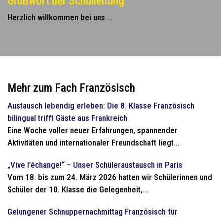
Grußwort der Schulleitung
Herzlich willkommen bei uns ...
Mehr zum Fach Französisch
Austausch lebendig erleben: Die 8. Klasse Französisch
bilingual trifft Gäste aus Frankreich
Eine Woche voller neuer Erfahrungen, spannender
Aktivitäten und internationaler Freundschaft liegt...
„Vive l’échange!“ – Unser Schüleraustausch in Paris
Vom 18. bis zum 24. März 2026 hatten wir Schülerinnen und
Schüler der 10. Klasse die Gelegenheit,...
Gelungener Schnuppernachmittag Französisch für