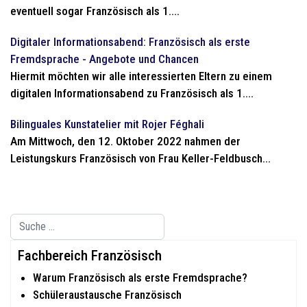
eventuell sogar Französisch als 1....
Digitaler Informationsabend: Französisch als erste
Fremdsprache - Angebote und Chancen
Hiermit möchten wir alle interessierten Eltern zu einem
digitalen Informationsabend zu Französisch als 1....
Bilinguales Kunstatelier mit Rojer Féghali
Am Mittwoch, den 12. Oktober 2022 nahmen der
Leistungskurs Französisch von Frau Keller-Feldbusch...
Suchen
Type 2 or more characters for results.
Fachbereich Französisch
Warum Französisch als erste Fremdsprache?
Schüleraustausche Französisch