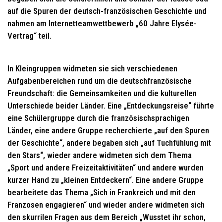
auf die Spuren der deutsch-französischen Geschichte und
nahmen am Internetteamwettbewerb „60 Jahre Elysée-
Vertrag“ teil.
In Kleingruppen widmeten sie sich verschiedenen
Aufgabenbereichen rund um die deutschfranzösische
Freundschaft: die Gemeinsamkeiten und die kulturellen
Unterschiede beider Länder. Eine „Entdeckungsreise“ führte
eine Schülergruppe durch die französischsprachigen
Länder, eine andere Gruppe recherchierte „auf den Spuren
der Geschichte“, andere begaben sich „auf Tuchfühlung mit
den Stars“, wieder andere widmeten sich dem Thema
„Sport und andere Freizeitaktivitäten“ und andere wurden
kurzer Hand zu „kleinen Entdeckern“. Eine andere Gruppe
bearbeitete das Thema „Sich in Frankreich und mit den
Franzosen engagieren“ und wieder andere widmeten sich
den skurrilen Fragen aus dem Bereich „Wusstet ihr schon,