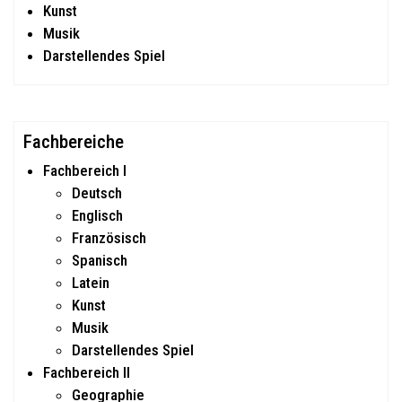
Kunst
Musik
Darstellendes Spiel
Fachbereiche
Fachbereich I
Deutsch
Englisch
Französisch
Spanisch
Latein
Kunst
Musik
Darstellendes Spiel
Fachbereich II
Geographie