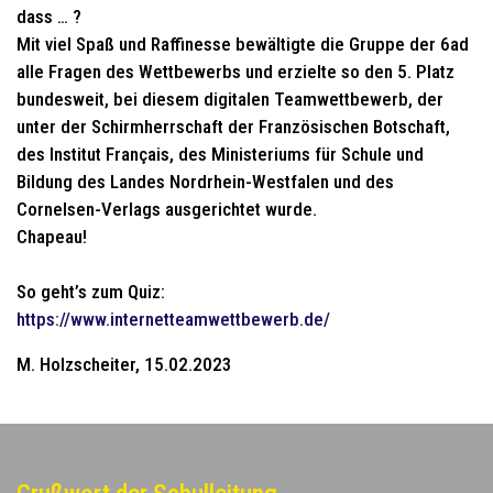
dass … ?
Mit viel Spaß und Raffinesse bewältigte die Gruppe der 6ad
alle Fragen des Wettbewerbs und erzielte so den 5. Platz
bundesweit, bei diesem digitalen Teamwettbewerb, der
unter der Schirmherrschaft der Französischen Botschaft,
des Institut Français, des Ministeriums für Schule und
Bildung des Landes Nordrhein-Westfalen und des
Cornelsen-Verlags ausgerichtet wurde.
Chapeau!
So geht’s zum Quiz:
https://www.internetteamwettbewerb.de/
M. Holzscheiter, 15.02.2023