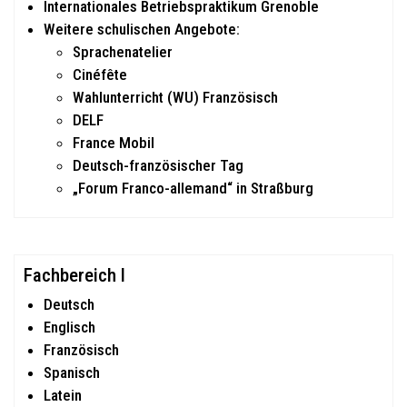
Internationales Betriebspraktikum Grenoble
Weitere schulischen Angebote:
Sprachenatelier
Cinéfête
Wahlunterricht (WU) Französisch
DELF
France Mobil
Deutsch-französischer Tag
„Forum Franco-allemand“ in Straßburg
Fachbereich I
Deutsch
Englisch
Französisch
Spanisch
Latein