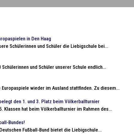
uropaspielen in Den Haag
ere Schülerinnen und Schüler die Liebigschule bei...
 Schülerinnen und Schüler unserer Schule endlich...
Europaspiele wieder im Ausland stattfinden. Zu diesem...
belegt den 1. und 3. Platz beim Völkerballturnier
5. Klassen hat beim Völkerballturnier im Rahmen des...
ball-Bundes!
tschen Fußball-Bund bietet die Liebigschule...