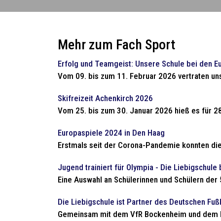
Mehr zum Fach Sport
Erfolg und Teamgeist: Unsere Schule bei den E
Vom 09. bis zum 11. Februar 2026 vertraten uns
Skifreizeit Achenkirch 2026
Vom 25. bis zum 30. Januar 2026 hieß es für 28
Europaspiele 2024 in Den Haag
Erstmals seit der Corona-Pandemie konnten die 
Jugend trainiert für Olympia - Die Liebigschule 
Eine Auswahl an Schülerinnen und Schülern der 
Die Liebigschule ist Partner des Deutschen Fuß
Gemeinsam mit dem VfR Bockenheim und dem Deu