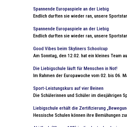
Spannende Europaspiele an der Liebig
Endlich durften sie wieder ran, unsere Sportstar
Spannende Europaspiele an der Liebig
Endlich durften sie wieder ran, unsere Sportstar
Good Vibes beim Skyliners Schoolcup
Am Sonntag, den 12.02. hat ein kleines Team au
Die Liebigschule läuft für Menschen in Not!
Im Rahmen der Europawoche vom 02. bis 06. Mai
Sport-Leistungskurs auf vier Beinen
Die Schülerinnen und Schüler im diesjährigen Sp
Liebigschule erhält die Zertifizierung „Beweg
Hessische Schulen können ihre Bemühungen zur