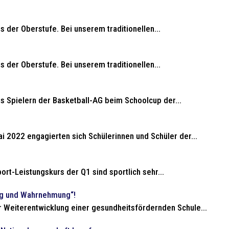
s der Oberstufe. Bei unserem traditionellen...
s der Oberstufe. Bei unserem traditionellen...
s Spielern der Basketball-AG beim Schoolcup der...
 2022 engagierten sich Schülerinnen und Schüler der...
ort-Leistungskurs der Q1 sind sportlich sehr...
ung und Wahrnehmung“!
 Weiterentwicklung einer gesundheitsfördernden Schule...