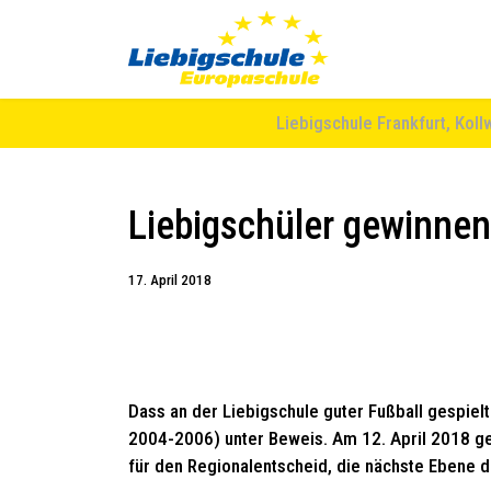
Liebigschule Frankfurt, Koll
Liebigschüler gewinnen
17. April 2018
Dass an der Liebigschule guter Fußball gespielt
2004-2006) unter Beweis. Am 12. April 2018 gew
für den Regionalentscheid, die nächste Ebene d