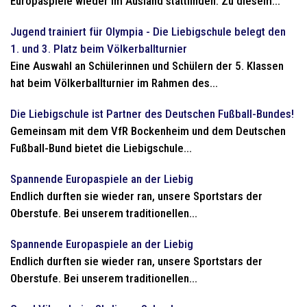
Europaspiele wieder im Ausland stattfinden. Zu diesem...
Jugend trainiert für Olympia - Die Liebigschule belegt den
1. und 3. Platz beim Völkerballturnier
Eine Auswahl an Schülerinnen und Schülern der 5. Klassen
hat beim Völkerballturnier im Rahmen des...
Die Liebigschule ist Partner des Deutschen Fußball-Bundes!
Gemeinsam mit dem VfR Bockenheim und dem Deutschen
Fußball-Bund bietet die Liebigschule...
Spannende Europaspiele an der Liebig
Endlich durften sie wieder ran, unsere Sportstars der
Oberstufe. Bei unserem traditionellen...
Spannende Europaspiele an der Liebig
Endlich durften sie wieder ran, unsere Sportstars der
Oberstufe. Bei unserem traditionellen...