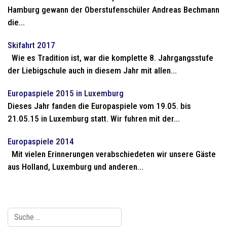
Hamburg gewann der Oberstufenschüler Andreas Bechmann
die...
Skifahrt 2017
Wie es Tradition ist, war die komplette 8. Jahrgangsstufe
der Liebigschule auch in diesem Jahr mit allen...
Europaspiele 2015 in Luxemburg
Dieses Jahr fanden die Europaspiele vom 19.05. bis
21.05.15 in Luxemburg statt. Wir fuhren mit der...
Europaspiele 2014
Mit vielen Erinnerungen verabschiedeten wir unsere Gäste
aus Holland, Luxemburg und anderen...
Suchen