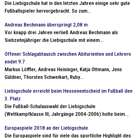
Die Liebigschule hat in den letzten Jahren einige sehr gute
Fußballspieler hervorgebracht. So zum...
Andreas Bechmann überspringt 2,08 m
Vor knapp drei Jahren verließ Andreas Bechmann als
Siebzehnjähriger die Liebigschule mit einem...
Offener Schlagabtausch zwischen Abiturienten und Lehrern
endet 9:7
Markus Löffler, Andreas Heininger, Katja Ottmann, Jens
Güldner, Thorsten Schweikart, Ruby...
Liebigschule erreicht beim Hessenentscheid im Fußball den
3. Platz
Die Fußball-Schulauswahl der Liebigschule
(Wettkampfklasse III; Jahrgänge 2004-2006) holte beim...
Europaspiele 2018 an der Liebigschule
Die Europaspiele sind für viele das sportliche Highlight des