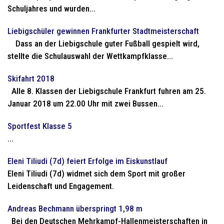
Schuljahres und wurden...
Liebigschüler gewinnen Frankfurter Stadtmeisterschaft
Dass an der Liebigschule guter Fußball gespielt wird,
stellte die Schulauswahl der Wettkampfklasse...
Skifahrt 2018
Alle 8. Klassen der Liebigschule Frankfurt fuhren am 25.
Januar 2018 um 22.00 Uhr mit zwei Bussen...
Sportfest Klasse 5
...
Eleni Tiliudi (7d) feiert Erfolge im Eiskunstlauf
Eleni Tiliudi (7d) widmet sich dem Sport mit großer
Leidenschaft und Engagement.
Andreas Bechmann überspringt 1,98 m
Bei den Deutschen Mehrkampf-Hallenmeisterschaften in