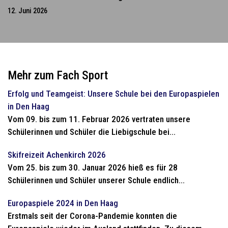
12. Juni 2026
Mehr zum Fach Sport
Erfolg und Teamgeist: Unsere Schule bei den Europaspielen
in Den Haag
Vom 09. bis zum 11. Februar 2026 vertraten unsere
Schülerinnen und Schüler die Liebigschule bei...
Skifreizeit Achenkirch 2026
Vom 25. bis zum 30. Januar 2026 hieß es für 28
Schülerinnen und Schüler unserer Schule endlich...
Europaspiele 2024 in Den Haag
Erstmals seit der Corona-Pandemie konnten die