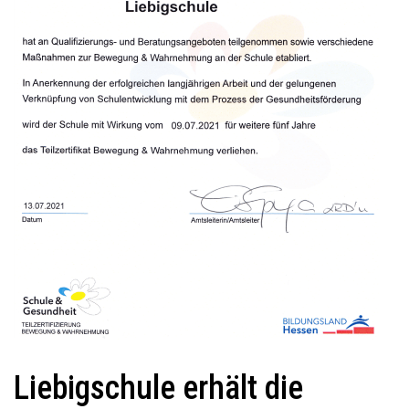
Liebigschule erhält die