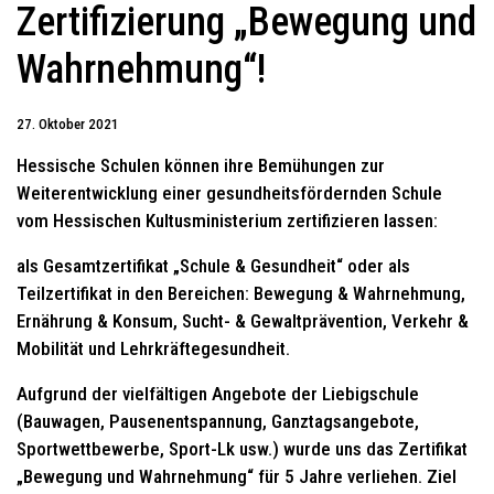
Zertifizierung „Bewegung und
Wahrnehmung“!
27. Oktober 2021
Hessische Schulen können ihre Bemühungen zur
Weiterentwicklung einer gesundheitsfördernden Schule
vom Hessischen Kultusministerium zertifizieren lassen:
als Gesamtzertifikat „Schule & Gesundheit“ oder als
Teilzertifikat in den Bereichen: Bewegung & Wahrnehmung,
Ernährung & Konsum, Sucht- & Gewaltprävention, Verkehr &
Mobilität und Lehrkräftegesundheit.
Aufgrund der vielfältigen Angebote der Liebigschule
(Bauwagen, Pausenentspannung, Ganztagsangebote,
Sportwettbewerbe, Sport-Lk usw.) wurde uns das Zertifikat
„Bewegung und Wahrnehmung“ für 5 Jahre verliehen. Ziel