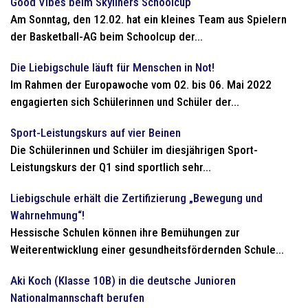
Good Vibes beim Skyliners Schoolcup
Am Sonntag, den 12.02. hat ein kleines Team aus Spielern
der Basketball-AG beim Schoolcup der...
Die Liebigschule läuft für Menschen in Not!
Im Rahmen der Europawoche vom 02. bis 06. Mai 2022
engagierten sich Schülerinnen und Schüler der...
Sport-Leistungskurs auf vier Beinen
Die Schülerinnen und Schüler im diesjährigen Sport-
Leistungskurs der Q1 sind sportlich sehr...
Liebigschule erhält die Zertifizierung „Bewegung und
Wahrnehmung“!
Hessische Schulen können ihre Bemühungen zur
Weiterentwicklung einer gesundheitsfördernden Schule...
Aki Koch (Klasse 10B) in die deutsche Junioren
Nationalmannschaft berufen